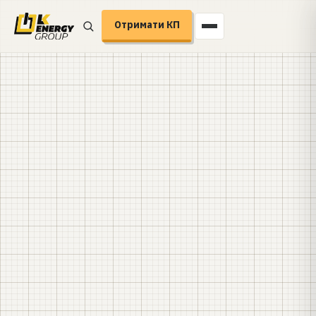
Отримати КП