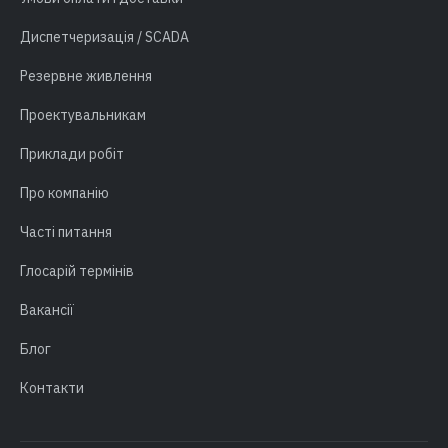
Диспетчеризація / SCADA
Резервне живлення
Проектувальникам
Приклади робіт
Про компанію
Часті питання
Глосарій термінів
Вакансії
Блог
Контакти