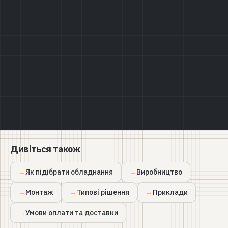
Політикою конфіденційності
Дивіться також
Як підібрати обладнання
Виробництво
Монтаж
Типові рішення
Приклади
Умови оплати та доставки