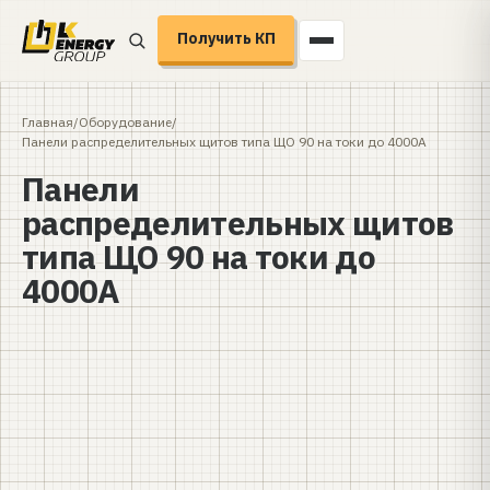
Получить КП
Главная
/
Оборудование
/
Панели распределительных щитов типа ЩО 90 на токи до 4000А
Панели
распределительных щитов
типа ЩО 90 на токи до
4000А