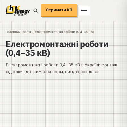
Отримати КП
Головна
/
Послуги
/
Електромонтажні роботи (0,4–35 кВ)
Електромонтажні роботи
(0,4–35 кВ)
Електромонтажні роботи 0,4–35 кВ в Україні: монтаж
під ключ, дотримання норм, вигідні розцінки.