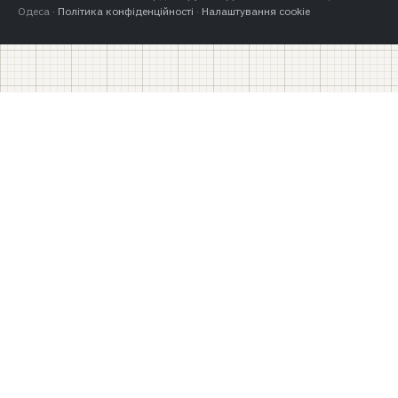
Одеса ·
Політика конфіденційності
·
Налаштування cookie