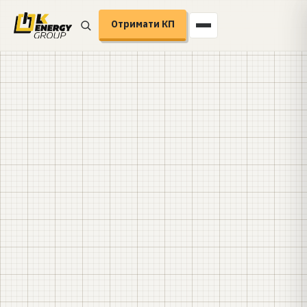
Отримати КП