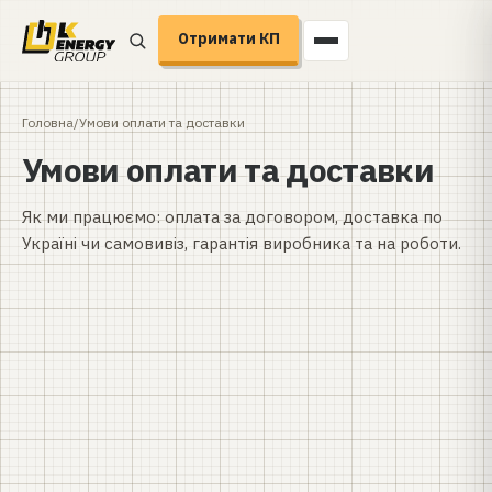
Отримати КП
Головна
/
Умови оплати та доставки
Умови оплати та доставки
Як ми працюємо: оплата за договором, доставка по
Україні чи самовивіз, гарантія виробника та на роботи.