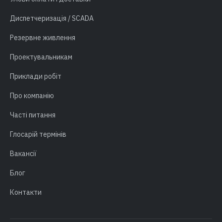
Диспетчеризація / SCADA
Резервне живлення
Проектувальникам
Приклади робіт
Про компанію
Часті питання
Глосарій термінів
Вакансії
Блог
Контакти