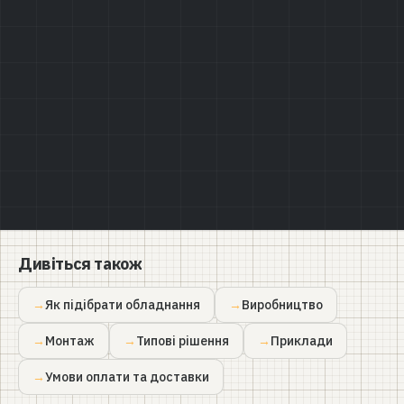
Політикою конфіденційності
Дивіться також
Як підібрати обладнання
Виробництво
Монтаж
Типові рішення
Приклади
Умови оплати та доставки