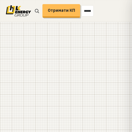
Отримати КП