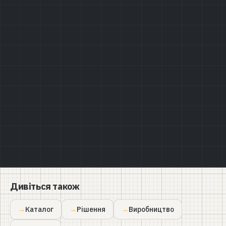
Політикою конфіденційності
Дивіться також
Каталог
Рішення
Виробництво