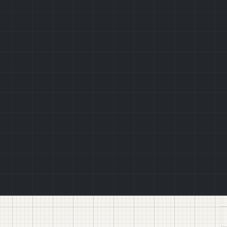
Політикою