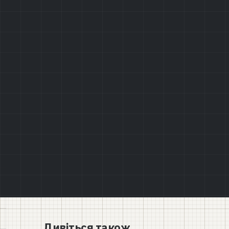
Дивіться також