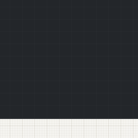
конфіденційності