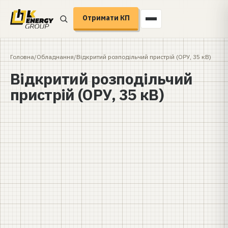
Отримати КП
Головна
/
Обладнання
/
Відкритий розподільчий пристрій (ОРУ, 35 кВ)
Відкритий розподільчий
пристрій (ОРУ, 35 кВ)