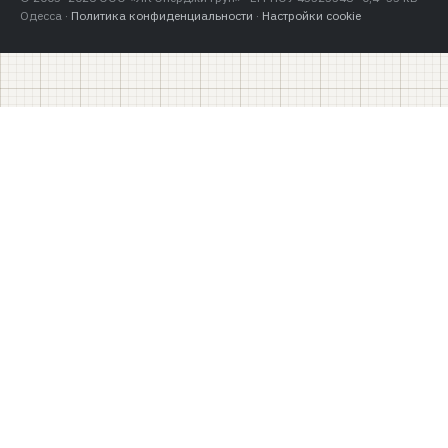
Одесса ·
Политика конфиденциальности
·
Настройки cookie