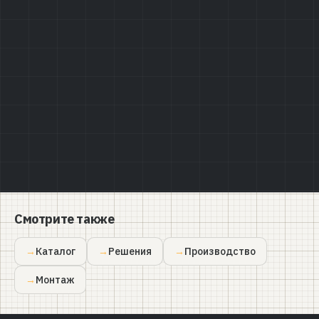
Политике конфиденциальности
Смотрите также
Каталог
Решения
Производство
Монтаж