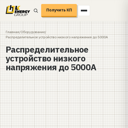
Получить КП
Главная
/
Оборудование
/
Распределительное устройство низкого напряжения до 5000А
Распределительное
устройство низкого
напряжения до 5000А