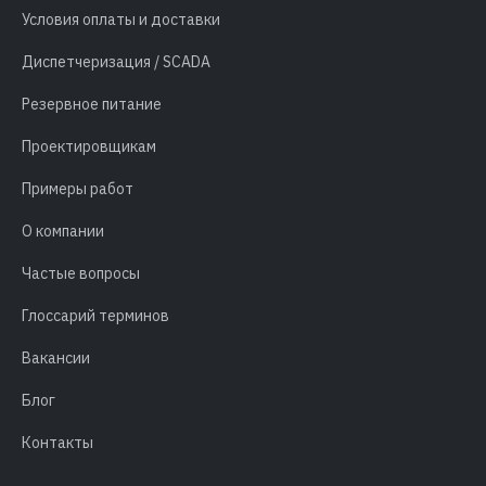
Условия оплаты и доставки
Диспетчеризация / SCADA
Резервное питание
Проектировщикам
Примеры работ
О компании
Частые вопросы
Глоссарий терминов
Вакансии
Блог
Контакты