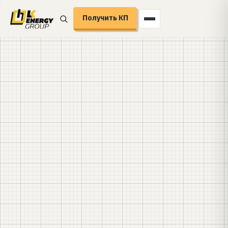
Получить КП