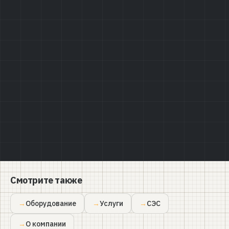
Политике конфиденциальности
Смотрите также
Оборудование
Услуги
СЭС
О компании