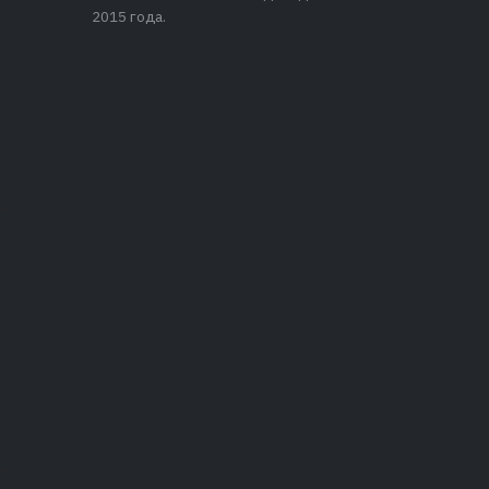
2015 года.