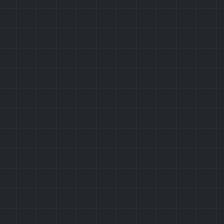
конфиденциальности