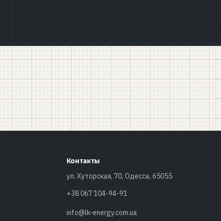
Контакты
ул. Хуторская, 70, Одесса, 65055
+38 067 104-94-91
info@lk-energy.com.ua