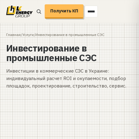
Получить КП
Главная
/
Услуги
/
Инвестирование в промышленные СЭС
Инвестирование в
промышленные СЭС
Инвестиции в коммерческие СЭС в Украине:
индивидуальный расчет ROI и окупаемости, подбор
площадок, проектирование, строительство, сервис.