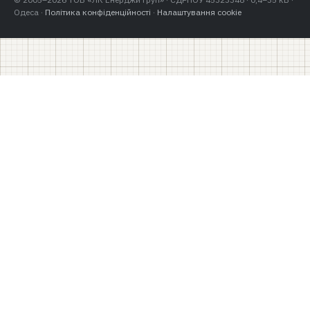
Одеса ·
Політика конфіденційності
·
Налаштування cookie