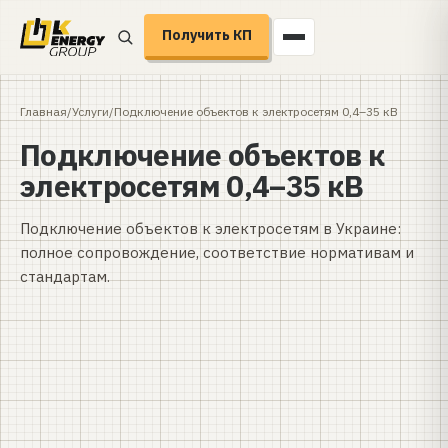
Получить КП
Главная
/
Услуги
/
Подключение объектов к электросетям 0,4–35 кВ
Подключение объектов к
электросетям 0,4–35 кВ
Подключение объектов к электросетям в Украине:
полное сопровождение, соответствие нормативам и
стандартам.