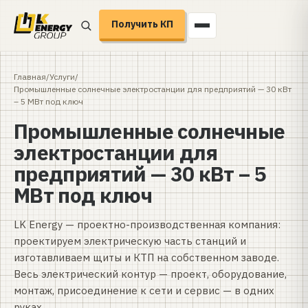
Получить КП
Главная
/
Услуги
/
Промышленные солнечные электростанции для предприятий — 30 кВт
– 5 МВт под ключ
Промышленные солнечные
электростанции для
предприятий — 30 кВт – 5
МВт под ключ
LK Energy — проектно-производственная компания:
проектируем электрическую часть станций и
изготавливаем щиты и КТП на собственном заводе.
Весь электрический контур — проект, оборудование,
монтаж, присоединение к сети и сервис — в одних
руках.