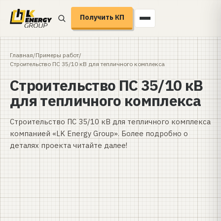
Получить КП
Главная
/
Примеры работ
/
Строительство ПС 35/10 кВ для тепличного комплекса
Строительство ПС 35/10 кВ
для тепличного комплекса
Строительство ПС 35/10 кВ для тепличного комплекса
компанией «LK Energy Group». Более подробно о
деталях проекта читайте далее!