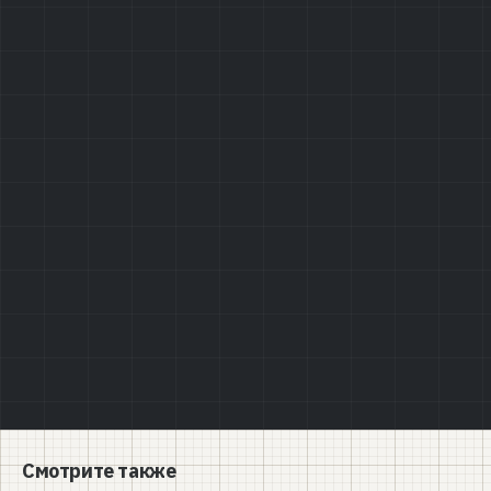
Политике конфиденциальности
Смотрите также