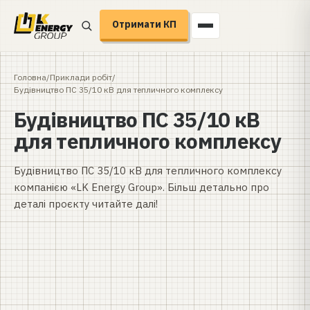
Отримати КП
Головна
/
Приклади робіт
/
Будівництво ПС 35/10 кВ для тепличного комплексу
Будівництво ПС 35/10 кВ
для тепличного комплексу
Будівництво ПС 35/10 кВ для тепличного комплексу
компанією «LK Energy Group». Більш детально про
деталі проєкту читайте далі!