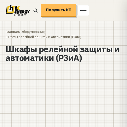
Получить КП
Главная
/
Оборудование
/
Шкафы релейной защиты и автоматики (РЗиА)
Шкафы релейной защиты и
автоматики (РЗиА)