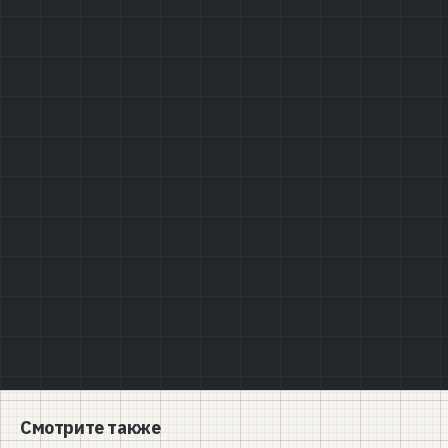
Политике конфиденциальности
Смотрите также