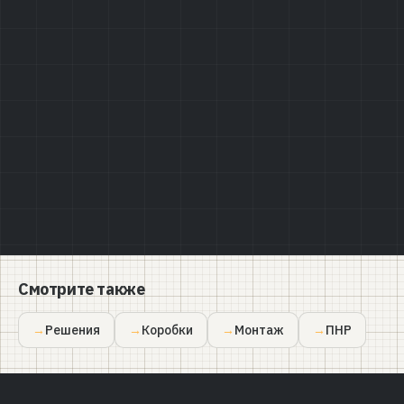
Политике конфиденциальности
Смотрите также
Решения
Коробки
Монтаж
ПНР