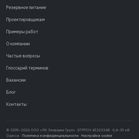
Резервное питание
Проектировщикам
Примеры работ
О компании
Частые вопросы
Глоссарий терминов
Вакансии
Блог
Контакты
© 2005–2026 ООО «ЛК Энерджи Груп» · ЕГРПОУ 45323348 · 0,4–35 кВ ·
Одесса ·
Политика конфиденциальности
·
Настройки cookie