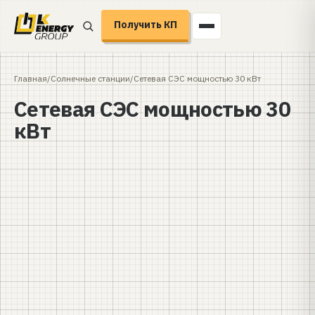
Получить КП
Главная
/
Солнечные станции
/
Сетевая СЭС мощностью 30 кВт
Сетевая СЭС мощностью 30
кВт