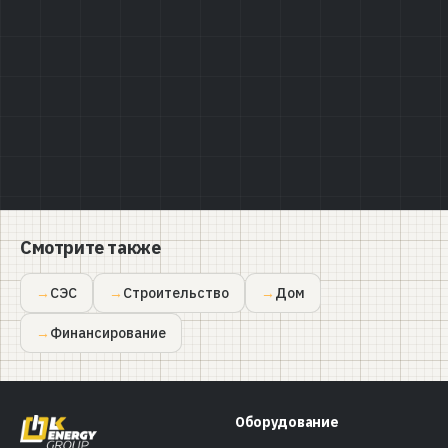
Политике конфиденциальности
Смотрите также
СЭС
Строительство
Дом
Финансирование
Оборудование