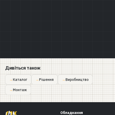
Політикою конфіденційності
Дивіться також
Каталог
Рішення
Виробництво
Монтаж
Обладнання