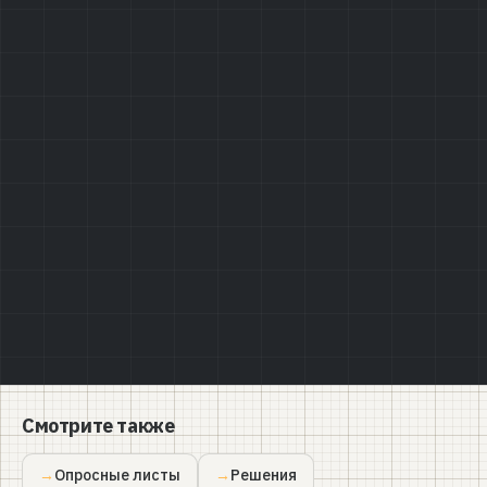
Политике конфиденциальности
Смотрите также
Опросные листы
Решения