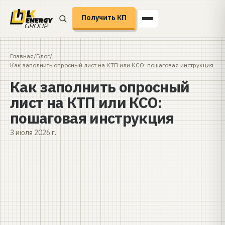
Получить КП
Главная
/
Блог
/
Как заполнить опросный лист на КТП или КСО: пошаговая инструкция
Как заполнить опросный
лист на КТП или КСО:
пошаговая инструкция
3 июля 2026 г.
Опросный лист