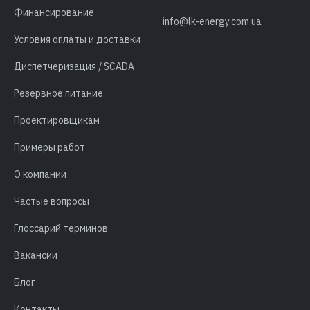
Финансирование
info@lk-energy.com.ua
Условия оплаты и доставки
Диспетчеризация / SCADA
Резервное питание
Проектировщикам
Примеры работ
О компании
Частые вопросы
Глоссарий терминов
Вакансии
Блог
Контакты