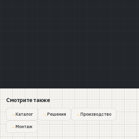
Политике конфиденциальности
Смотрите также
Каталог
Решения
Производство
Монтаж