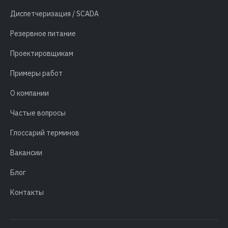
Диспетчеризация / SCADA
Резервное питание
Проектировщикам
Примеры работ
О компании
Частые вопросы
Глоссарий терминов
Вакансии
Блог
Контакты